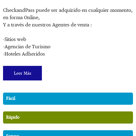
CheckandPass puede ser adquirido en cualquier momento,
en forma Online,
Y a través de nuestros Agentes de venta :
-Sitios web
-Agencias de Turismo
-Hoteles Adheridos
Leer Más
Fácil
Rápido