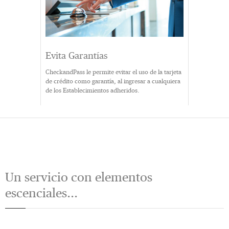
Evita Garantías
CheckandPass le permite evitar el uso de la tarjeta
de crédito como garantía, al ingresar a cualquiera
de los Establecimientos adheridos.
Un servicio con elementos
escenciales...