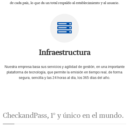
de cada país, lo que da un total respaldo al establecimiento y al usuario.
Infraestructura
Nuestra empresa basa sus servicios y agilidad de gestión, en una importante
plataforma de tecnología, que permite la emisión en tiempo real, de forma
segura, sencilla y las 24 horas al día, los 365 días del año
.
CheckandPass, 1° y único en el mundo.